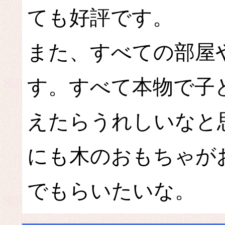
ても好評です。
また、すべての部屋
す。すべて本物で子
えたらうれしいなと
にも木のおもちゃが
でもらいたいな。