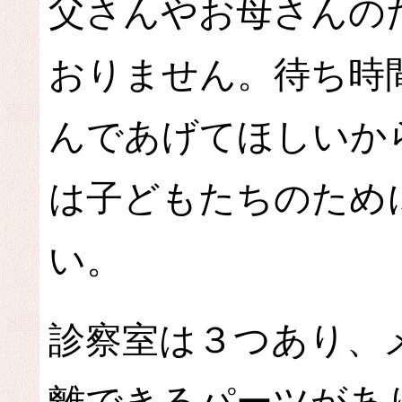
父さんやお母さんの
おりません。待ち時
んであげてほしいか
は子どもたちのため
い。
診察室は３つあり、