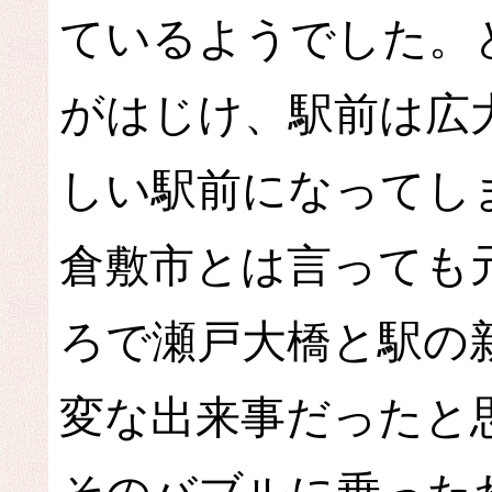
ているようでした。
がはじけ、駅前は広
しい駅前になってし
倉敷市とは言っても
ろで瀬戸大橋と駅の
変な出来事だったと