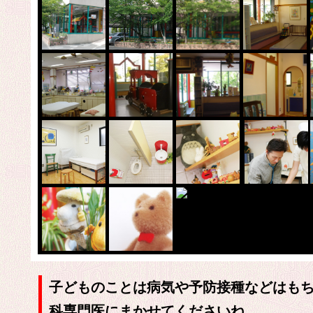
子どものことは病気や予防接種などはも
科専門医にまかせてくださいね。