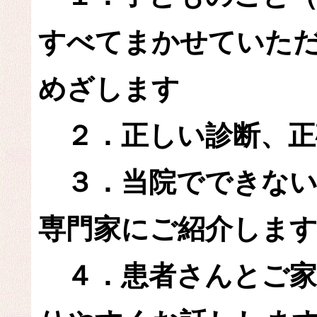
すべてまかせていた
めざします
２．正しい診断、正
３．当院でできない
専門家にご紹介しま
４．患者さんとご家